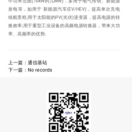
中功率范围(10kW到几MW)，多用于电气传动、新能源
发电等，如用于 新能源汽车(EV/HEV)，提高单次充电
续航里程;用于太阳能的PV(光伏)逆变器，提高电源的转
换效率;用于重型工业设备的高频电源转换器，带来大功
率、高频率的优势;
上一篇：
通信基站
下一篇：No records