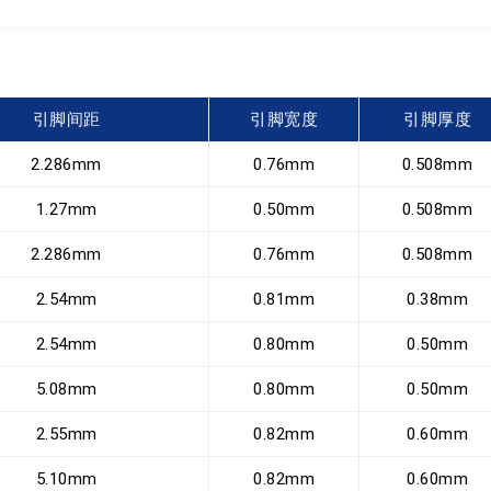
引脚间距
引脚宽度
引脚厚度
2.286mm
0.76mm
0.508mm
1.27mm
0.50mm
0.508mm
2.286mm
0.76mm
0.508mm
2.54mm
0.81mm
0.38mm
2.54mm
0.80mm
0.50mm
5.08mm
0.80mm
0.50mm
2.55mm
0.82mm
0.60mm
5.10mm
0.82mm
0.60mm