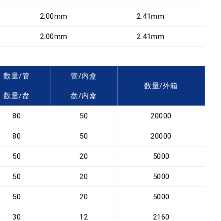
2.00mm
2.41mm
2.00mm
2.41mm
数量/管
管/内盒
数量/外箱
数量/盘
盘/内盒
80
50
20000
80
50
20000
50
20
5000
50
20
5000
50
20
5000
30
12
2160