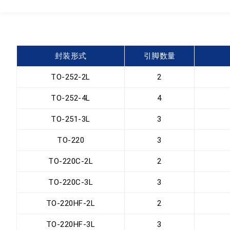
封装形式
引脚数量
TO-252-2L
2
TO-252-4L
4
TO-251-3L
3
TO-220
3
TO-220C-2L
2
TO-220C-3L
3
TO-220HF-2L
2
TO-220HF-3L
3