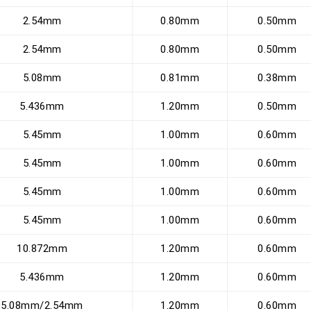
2.54mm
0.80mm
0.50mm
2.54mm
0.80mm
0.50mm
5.08mm
0.81mm
0.38mm
5.436mm
1.20mm
0.50mm
5.45mm
1.00mm
0.60mm
5.45mm
1.00mm
0.60mm
5.45mm
1.00mm
0.60mm
5.45mm
1.00mm
0.60mm
10.872mm
1.20mm
0.60mm
5.436mm
1.20mm
0.60mm
5.08mm/2.54mm
1.20mm
0.60mm