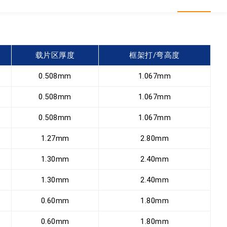
载片区厚度
框架打/弯高度
0.508mm
1.067mm
0.508mm
1.067mm
0.508mm
1.067mm
1.27mm
2.80mm
1.30mm
2.40mm
1.30mm
2.40mm
0.60mm
1.80mm
0.60mm
1.80mm