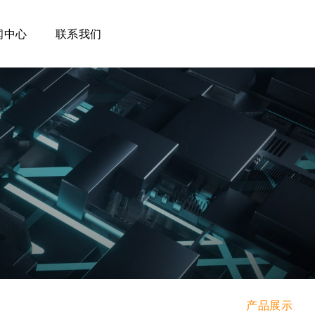
闻中心
联系我们
产品展示