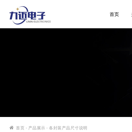
首页
首页
-
产品展示
- 各封装产品尺寸说明