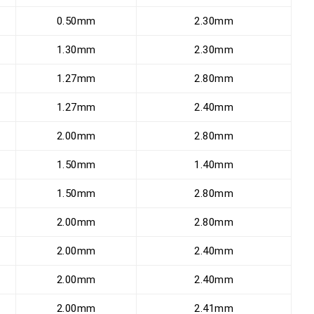
0.50mm
2.30mm
1.30mm
2.30mm
1.27mm
2.80mm
1.27mm
2.40mm
2.00mm
2.80mm
1.50mm
1.40mm
1.50mm
2.80mm
2.00mm
2.80mm
2.00mm
2.40mm
2.00mm
2.40mm
2.00mm
2.41mm