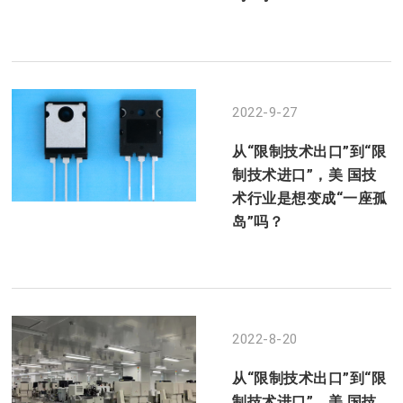
2022-9-27
从“限制技术出口”到“限
制技术进口”，美 国技
术行业是想变成“一座孤
岛”吗？
2022-8-20
从“限制技术出口”到“限
制技术进口”，美 国技