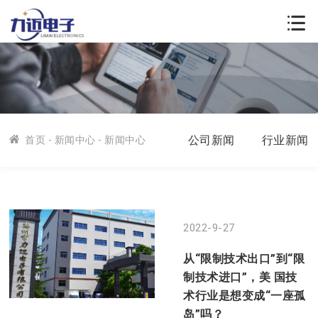
公司新闻
行业新闻
首页
-
新闻中心
- 新闻中心
2022-9-27
从“限制技术出口”到“限
制技术进口”，美 国技
术行业是想变成“一座孤
岛”吗？